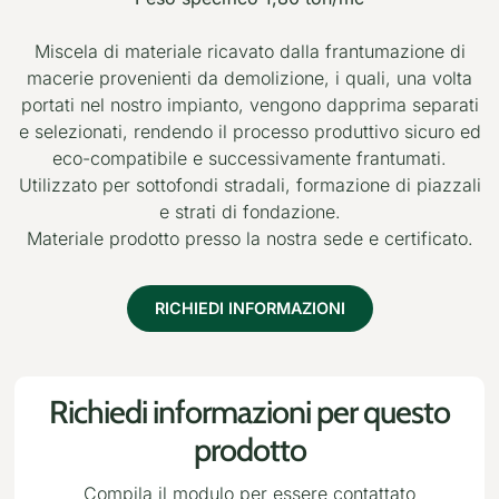
Miscela di materiale ricavato dalla frantumazione di
macerie provenienti da demolizione, i quali, una volta
portati nel nostro impianto, vengono dapprima separati
e selezionati, rendendo il processo produttivo sicuro ed
eco-compatibile e successivamente frantumati.
Utilizzato per sottofondi stradali, formazione di piazzali
e strati di fondazione.
Materiale prodotto presso la nostra sede e certificato.
RICHIEDI INFORMAZIONI
Richiedi informazioni per questo
prodotto
Compila il modulo per essere contattato