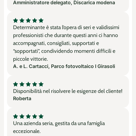
Amministratore delegato, Discarica modena
Determinante è stata l’opera di seri e validissimi
professionisti che durante questi anni ci hanno
accompagnati, consigliati, supportati e
“sopportati”, condividendo momenti difficili e
piccole vittorie.
A. e L. Cartacci, Parco fotovoltaico I Girasoli
Disponibilità nel risolvere le esigenze del cliente!
Roberta
Una azienda seria, gestita da una famiglia
eccezionale.