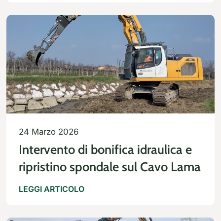
macerie edili
24 Marzo 2026
Intervento di bonifica idraulica e
ripristino spondale sul Cavo Lama
LEGGI ARTICOLO