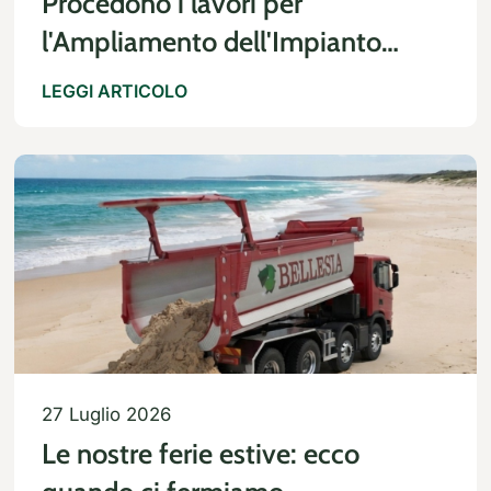
Procedono i lavori per
l'Ampliamento dell'Impianto
Biogas
LEGGI ARTICOLO
27 Luglio 2026
Le nostre ferie estive: ecco