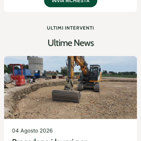
INVIA RICHIESTA
ULTIMI INTERVENTI
Ultime News
04 Agosto 2026