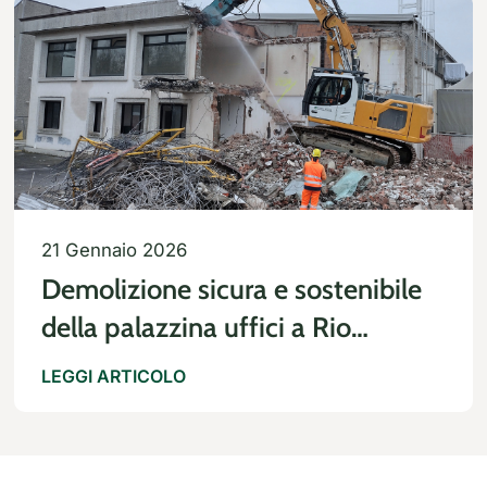
21 Gennaio 2026
Demolizione sicura e sostenibile
della palazzina uffici a Rio
Saliceto
LEGGI ARTICOLO