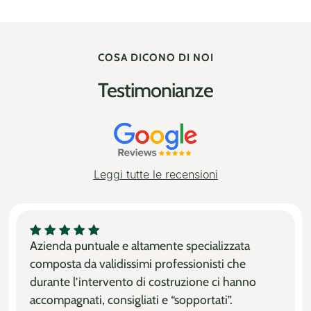
COSA DICONO DI NOI
Testimonianze
Leggi tutte le recensioni
Azienda puntuale e altamente specializzata
composta da validissimi professionisti che
durante l’intervento di costruzione ci hanno
accompagnati, consigliati e “sopportati”.