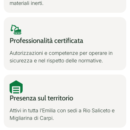
materiali inerti.
Professionalità certificata
Autorizzazioni e competenze per operare in
sicurezza e nel rispetto delle normative.
Presenza sul territorio
Attivi in tutta l’Emilia con sedi a Rio Saliceto e
Migliarina di Carpi.