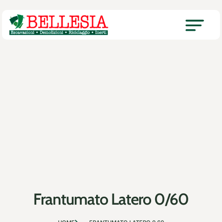
Frantumato Latero 0/60