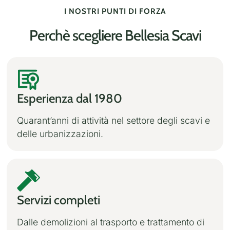
I NOSTRI PUNTI DI FORZA
Perchè scegliere Bellesia Scavi
Esperienza dal 1980
Quarant’anni di attività nel settore degli scavi e
delle urbanizzazioni.
Servizi completi
Dalle demolizioni al trasporto e trattamento di