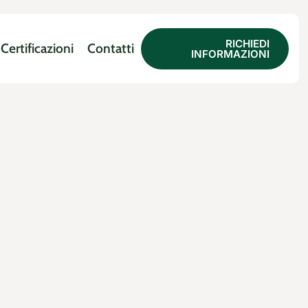
RICHIEDI
Certificazioni
Contatti
INFORMAZIONI