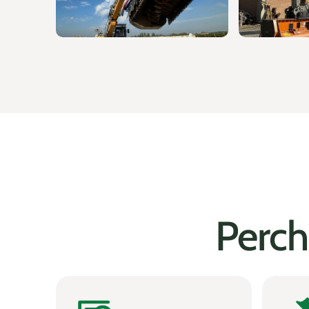
Perch