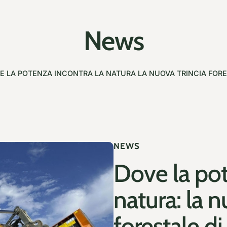
News
E LA POTENZA INCONTRA LA NATURA LA NUOVA TRINCIA FORES
NEWS
Dove la pot
natura: la n
forestale di