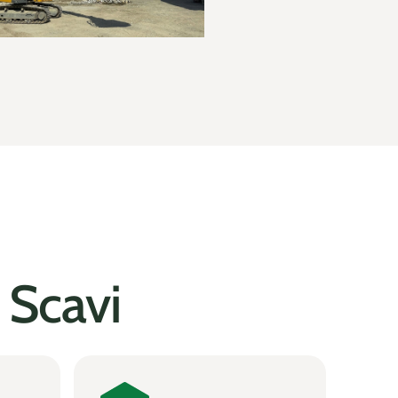
 Scavi