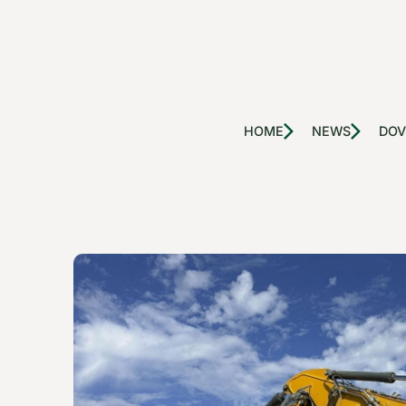
HOME
NEWS
DOV