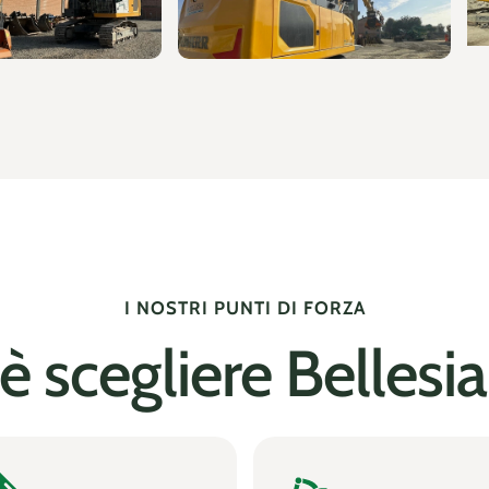
I NOSTRI PUNTI DI FORZA
è scegliere Bellesia