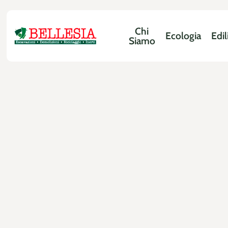
Chi
Ecologia
Edil
Siamo